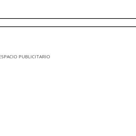
 ESPACIO PUBLICITARIO