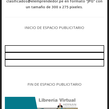
clasificados@elemprendedor.pe en formato “JPG” con
un tamaño de 300 x 275 pixeles.
INICIO DE ESPACIO PUBLICITARIO
FIN DE ESPACIO PUBLICITARIO