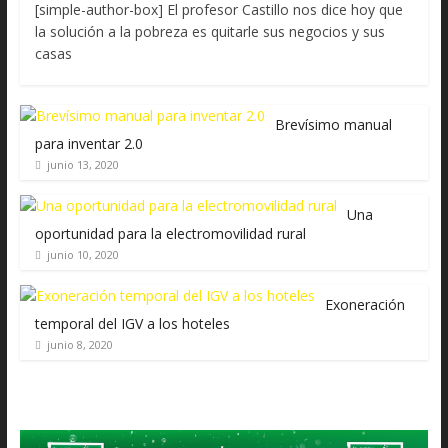
[simple-author-box] El profesor Castillo nos dice hoy que
la solución a la pobreza es quitarle sus negocios y sus
casas
Brevísimo manual
para inventar 2.0
junio 13, 2020
Una
oportunidad para la electromovilidad rural
junio 10, 2020
Exoneración
temporal del IGV a los hoteles
junio 8, 2020