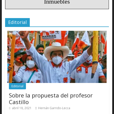
Inmuebles
Editorial
Editorial
Sobre la propuesta del profesor
Castillo
abril 18, 2021
Hernán Garrido-Lecca