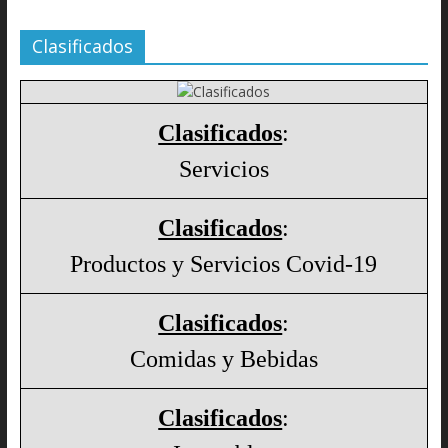
Clasificados
Clasificados
:
Servicios
Clasificados
:
Productos y Servicios Covid-19
Clasificados
:
Comidas y Bebidas
Clasificados
: