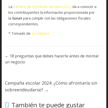
La
Cámara de Comercio de Lima (CCL)
da a conocer a
los contribuyentes la información proporcionada por
la
Sunat
para cumplir con las obligaciones fiscales
correspondientes.
* Tomado de
La Cámara
←
18 preguntas que debes hacerte antes de montar
un negocio
Campaña escolar 2024: ¿Cómo afrontarla sin
sobreendeudarse?
→
También te puede gustar