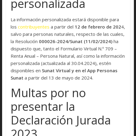
personalizada
La información personalizada estará disponible para
los
contribuyentes
a partir del
12 de febrero de 202
4,
salvo para personas naturales, respecto de las cuales,
la Resolución
000026-2024/Sunat (11/02/2024)
ha
dispuesto que, tanto el Formulario Virtual N.º 709 –
Renta Anual – Persona Natural, así como la información
personalizada (actualizada al 30.04.2024), estén
disponibles en
Sunat Virtual y en el App Personas
Sunat
a partir del 13 de mayo de 2024.
Multas por no
presentar la
Declaración Jurada
2023