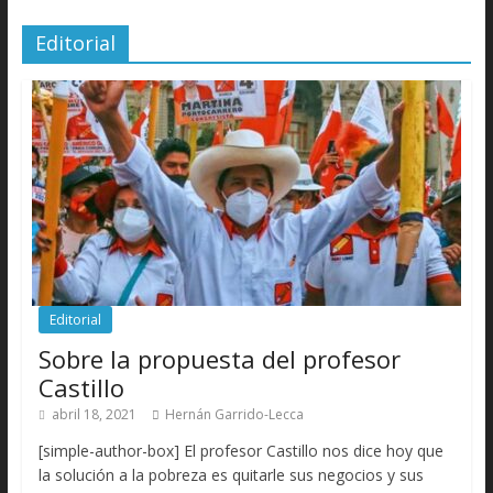
Editorial
Editorial
Sobre la propuesta del profesor
Castillo
abril 18, 2021
Hernán Garrido-Lecca
[simple-author-box] El profesor Castillo nos dice hoy que
la solución a la pobreza es quitarle sus negocios y sus