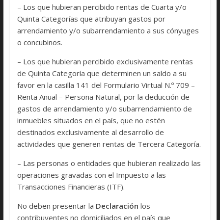
– Los que hubieran percibido rentas de Cuarta y/o
Quinta Categorías que atribuyan gastos por
arrendamiento y/o subarrendamiento a sus cónyuges
o concubinos.
– Los que hubieran percibido exclusivamente rentas
de Quinta Categoría que determinen un saldo a su
favor en la casilla 141 del Formulario Virtual N.º 709 –
Renta Anual – Persona Natural, por la deducción de
gastos de arrendamiento y/o subarrendamiento de
inmuebles situados en el país, que no estén
destinados exclusivamente al desarrollo de
actividades que generen rentas de Tercera Categoría.
– Las personas o entidades que hubieran realizado las
operaciones gravadas con el Impuesto a las
Transacciones Financieras (ITF).
No deben presentar la
Declaración
los
contribuyentes no domiciliados en el país que