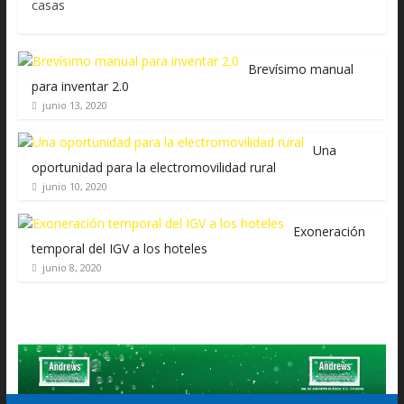
casas
Brevísimo manual
para inventar 2.0
junio 13, 2020
Una
oportunidad para la electromovilidad rural
junio 10, 2020
Exoneración
temporal del IGV a los hoteles
junio 8, 2020