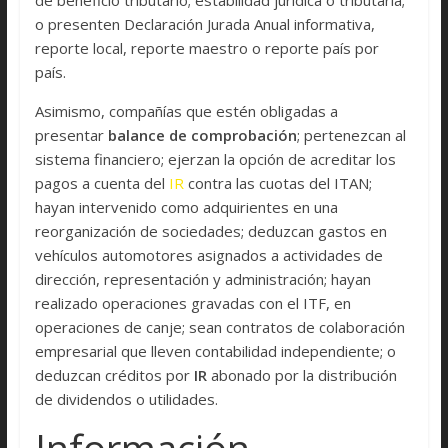
o presenten Declaración Jurada Anual informativa,
reporte local, reporte maestro o reporte país por
país.
Asimismo, compañías que estén obligadas a
presentar
balance de comprobación
; pertenezcan al
sistema financiero; ejerzan la opción de acreditar los
pagos a cuenta del
IR
contra las cuotas del ITAN;
hayan intervenido como adquirientes en una
reorganización de sociedades; deduzcan gastos en
vehículos automotores asignados a actividades de
dirección, representación y administración; hayan
realizado operaciones gravadas con el ITF, en
operaciones de canje; sean contratos de colaboración
empresarial que lleven contabilidad independiente; o
deduzcan créditos por
IR
abonado por la distribución
de dividendos o utilidades.
Información