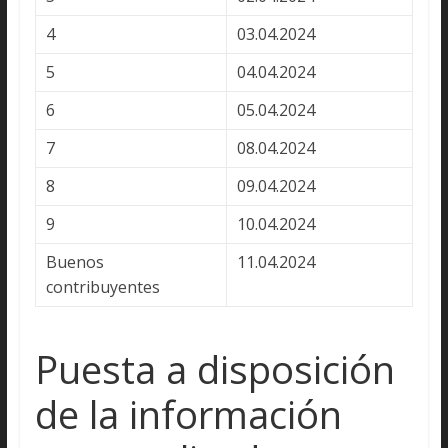
4
03.04.2024
5
04.04.2024
6
05.04.2024
7
08.04.2024
8
09.04.2024
9
10.04.2024
Buenos
11.04.2024
contribuyentes
Puesta a disposición
de la información