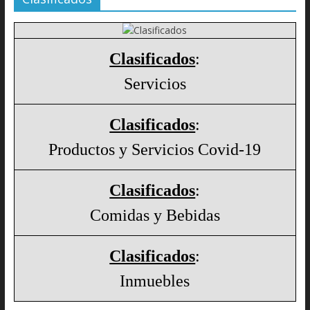
Clasificados
:
Servicios
Clasificados
:
Productos y Servicios Covid-19
Clasificados
:
Comidas y Bebidas
Clasificados
:
Inmuebles