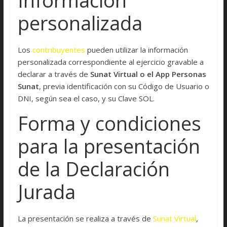
personalizada
Los
contribuyentes
pueden utilizar la información
personalizada correspondiente al ejercicio gravable a
declarar a través de
Sunat Virtual o el App Personas
Sunat
, previa identificación con su Código de Usuario o
DNI, según sea el caso, y su Clave SOL.
Forma y condiciones
para la presentación
de la Declaración
Jurada
La presentación se realiza a través de
Sunat Virtual
,