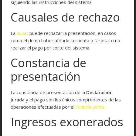
siguiendo las instrucciones del sistema.
Causales de rechazo
La
Sunat
puede rechazar la presentación, en casos
como el de no haber afiliado la cuenta o tarjeta, o no
realizar el pago por corte del sistema.
Constancia de
presentación
La constancia de presentación de la
Declaración
Jurada
y el pago son los únicos comprobantes de las
operaciones efectuadas por el
contribuyente.
Ingresos exonerados