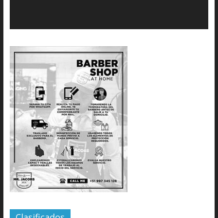
Clasificados