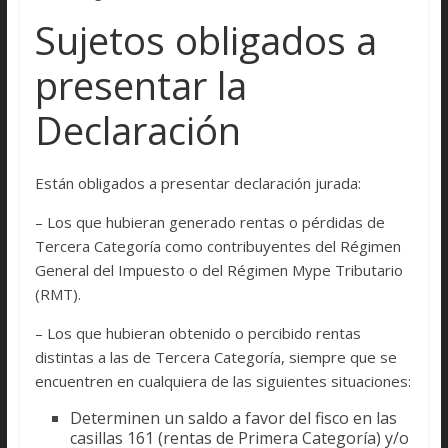
Sujetos obligados a
presentar la
Declaración
Están obligados a presentar declaración jurada:
– Los que hubieran generado rentas o pérdidas de
Tercera Categoría como contribuyentes del Régimen
General del Impuesto o del Régimen Mype Tributario
(RMT).
– Los que hubieran obtenido o percibido rentas
distintas a las de Tercera Categoría, siempre que se
encuentren en cualquiera de las siguientes situaciones:
Determinen un saldo a favor del fisco en las
casillas 161 (rentas de Primera Categoría) y/o