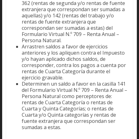
362 (rentas de segunda y/o rentas de fuente
extranjera que correspondan ser sumadas a
aquellas) y/o 142 (rentas del trabajo y/o
rentas de fuente extranjera que
correspondan ser sumadas a estas) del
Formulario Virtual N.º 709 – Renta Anual –
Persona Natural.
Arrastren saldos a favor de ejercicios
anteriores y los apliquen contra el Impuesto
y/o hayan aplicado dichos saldos, de
corresponder, contra los pagos a cuenta por
rentas de Cuarta Categoría durante el
ejercicio gravable.
Determinen un saldo a favor en la casilla 141
del Formulario Virtual N.º 709 – Renta Anual –
Persona Natural como perceptores de:
rentas de Cuarta Categoría o rentas de
Cuarta y Quinta Categorías; o rentas de
Cuarta y/o Quinta categorías y rentas de
fuente extranjera que correspondan ser
sumadas a estas.