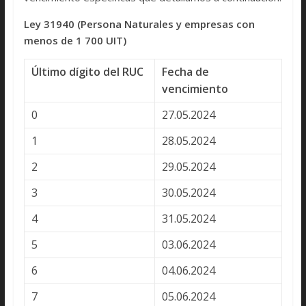
Ley 31940 (Persona Naturales y empresas con
menos de 1 700 UIT)
Último dígito del RUC
Fecha de
vencimiento
0
27.05.2024
1
28.05.2024
2
29.05.2024
3
30.05.2024
4
31.05.2024
5
03.06.2024
6
04.06.2024
7
05.06.2024