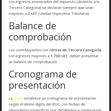
Los ingresos exonerados del impuesto (distintos a la
Tercera Categoría) se declaran siempre que sean
mayores a
2 UIT
(Unidad Impositiva Tributaria).
Balance de
comprobación
Los contribuyentes con
rentas de Tercera Categoría
,
con ingresos mayores a
1 700 UIT
, deben presentar
un balance de comprobación.
Cronograma de
presentación
La
Sunat
establece un cronograma de presentación
según el último dígito del RUC, con fechas de
vencimiento específicas que detallamos a continuación: