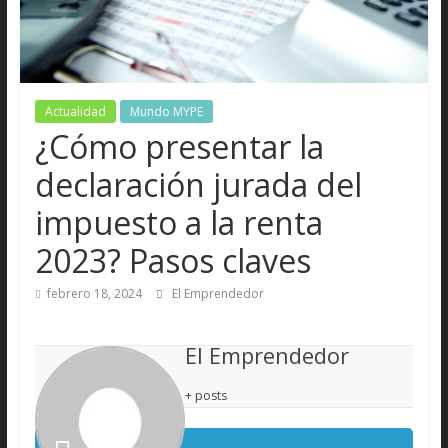
Actualidad
Mundo MYPE
¿Cómo presentar la
declaración jurada del
impuesto a la renta
2023? Pasos claves
febrero 18, 2024
El Emprendedor
El Emprendedor
+ posts