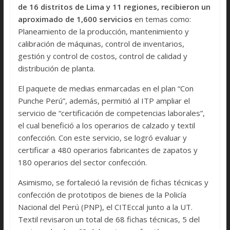
de 16 distritos de Lima y 11 regiones, recibieron un
aproximado de 1,600 servicios
en temas como:
Planeamiento de la producción, mantenimiento y
calibración de máquinas, control de inventarios,
gestión y control de costos, control de calidad y
distribución de planta.
El paquete de medias enmarcadas en el plan “Con
Punche Perú”, además, permitió al ITP ampliar el
servicio de “certificación de competencias laborales”,
el cual benefició a los operarios de calzado y textil
confección. Con este servicio, se logró evaluar y
certificar a 480 operarios fabricantes de zapatos y
180 operarios del sector confección.
Asimismo, se fortaleció la revisión de fichas técnicas y
confección de prototipos de bienes de la Policía
Nacional del Perú (PNP), el CITEccal junto a la UT.
Textil revisaron un total de 68 fichas técnicas, 5 del