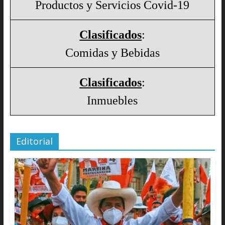
Productos y Servicios Covid-19
Clasificados
:
Comidas y Bebidas
Clasificados
:
Inmuebles
Editorial