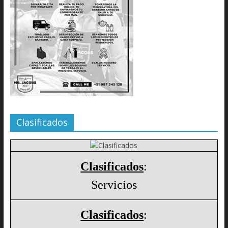
Clasificados
Clasificados
:
Servicios
Clasificados
: