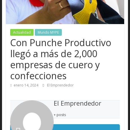
Actualidad
Mundo MYPE
Con Punche Productivo
llegó a más de 2,000
empresas de cuero y
confecciones
enero 14, 2024
El Emprendedor
El Emprendedor
+ posts