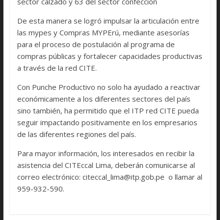
sector calzado y 63 del sector confección
De esta manera se logró impulsar la articulación entre
las mypes y Compras MYPErú, mediante asesorías
para el proceso de postulación al programa de
compras públicas y fortalecer capacidades productivas
a través de la red CITE.
Con Punche Productivo no solo ha ayudado a reactivar
económicamente a los diferentes sectores del país
sino también, ha permitido que el ITP red CITE pueda
seguir impactando positivamente en los empresarios
de las diferentes regiones del país.
Para mayor información, los interesados en recibir la
asistencia del CITEccal Lima, deberán comunicarse al
correo electrónico: citeccal_lima@itp.gob.pe o llamar al
959-932-590.