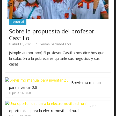
Editorial
Sobre la propuesta del profesor
Castillo
abril 18, 2021
Hernán Garrido-Lecca
[simple-author-box] El profesor Castillo nos dice hoy que
la solución a la pobreza es quitarle sus negocios y sus
casas
Brevísimo manual
para inventar 2.0
junio 13, 2020
Una
oportunidad para la electromovilidad rural