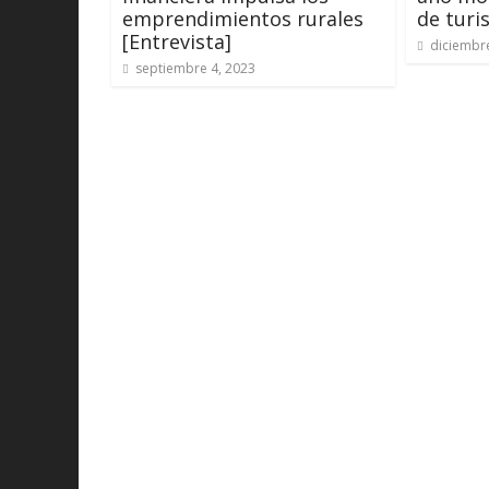
emprendimientos rurales
de turis
[Entrevista]
diciembr
septiembre 4, 2023