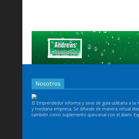
Nosotros
El Emprendedor informa y sirve de guía utilitaria a la
y mediana empresa. Se difunde de manera virtual dia
también como suplemento quincenal con el diario Ex