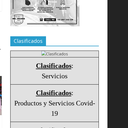
Clasificados
→
Clasificados
:
Servicios
Clasificados
:
Productos y Servicios Covid-
19