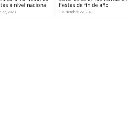
tas a nivel nacional
fiestas de fin de año
e 22, 2023
diciembre 22, 2023