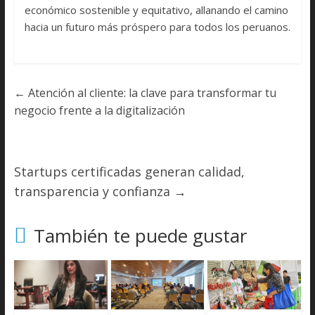
económico sostenible y equitativo, allanando el camino
hacia un futuro más próspero para todos los peruanos.
←
Atención al cliente: la clave para transformar tu
negocio frente a la digitalización
Startups certificadas generan calidad,
transparencia y confianza
→
También te puede gustar