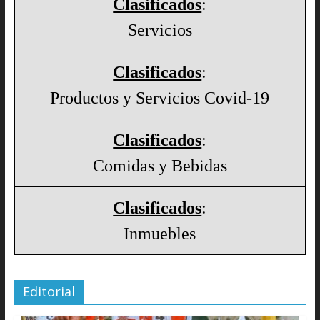
Clasificados
:
Servicios
Clasificados
:
Productos y Servicios Covid-19
Clasificados
:
Comidas y Bebidas
Clasificados
:
Inmuebles
Editorial