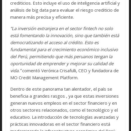
crediticios. Esto incluye el uso de inteligencia artificial y
análisis de big data para evaluar el riesgo crediticio de
manera más precisa y eficiente.
“La inversión extranjera en el sector fintech no solo
está fomentando la innovación, sino que también está
democratizando el acceso al crédito. Esto es
fundamental para el crecimiento económico inclusivo
del Perú, permitiendo que más peruanos tengan la
oportunidad de emprender y mejorar su calidad de
vida.”
comentó Verónica Crisafulli, CEO y fundadora de
MO Credit Management Platform.
Dentro de este panorama tan alentador, el país se
beneficia a grandes rasgos , ya que estas inversiones
generan nuevos empleos en el sector financiero y en
otros sectores relacionados, como el tecnológico y el
educativo. La introducción de tecnologías avanzadas y
prácticas innovadoras en el sector financiero está
modernizando la infraestructura económica del Perú.