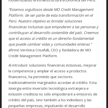
“Estamos orgullosos desde MO Credit Management
Platform. de ser parte de esta transformación en el
Perú. Nuestro objetivo es brindar soluciones
financieras inclusivas que empoderen a las personas y
contribuyan al desarrollo sostenible del país. Creemos
que el acceso al crédito es un derecho fundamental
que puede cambiar vidas y comunidades enteras.”
afirmó Verónica Crisafulli, CEO y fundadora de MO
Credit Management Platform.
Al introducir soluciones financieras inclusivas, mejorar
la competencia y ampliar el acceso a productos
financieros, ha permitido que sectores
tradicionalmente marginados accedan al crédito. Esta
sinergia entre inversión tecnológica extranjera e
inclusión crediticia no sólo empoderará a emisores de
crédito del país, sino también a los individuos y las
pequeñas empresas, impulsando el desarrollo