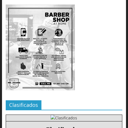
Clasificados