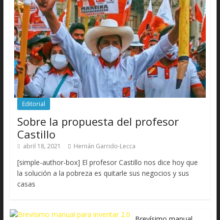
Editorial
Sobre la propuesta del profesor
Castillo
abril 18, 2021
Hernán Garrido-Lecca
[simple-author-box] El profesor Castillo nos dice hoy que
la solución a la pobreza es quitarle sus negocios y sus
casas
Brevísimo manual