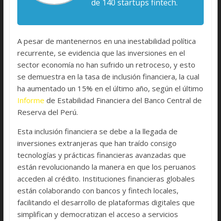
de 140 startups fintech.
A pesar de mantenernos en una inestabilidad política
recurrente, se evidencia que las inversiones en el
sector economía no han sufrido un retroceso, y esto
se demuestra en la tasa de inclusión financiera, la cual
ha aumentado un 15% en el último año, según el último
Informe
de Estabilidad Financiera del Banco Central de
Reserva del Perú.
Esta inclusión financiera se debe a la llegada de
inversiones extranjeras que han traído consigo
tecnologías y prácticas financieras avanzadas que
están revolucionando la manera en que los peruanos
acceden al crédito. Instituciones financieras globales
están colaborando con bancos y fintech locales,
facilitando el desarrollo de plataformas digitales que
simplifican y democratizan el acceso a servicios