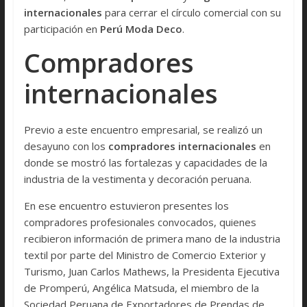
internacionales
para cerrar el círculo comercial con su
participación en
Perú Moda Deco
.
Compradores
internacionales
Previo a este encuentro empresarial, se realizó un
desayuno con los
compradores internacionales
en
donde se mostró las fortalezas y capacidades de la
industria de la vestimenta y decoración peruana.
En ese encuentro estuvieron presentes los
compradores profesionales convocados, quienes
recibieron información de primera mano de la industria
textil por parte del Ministro de Comercio Exterior y
Turismo, Juan Carlos Mathews, la Presidenta Ejecutiva
de Promperú, Angélica Matsuda, el miembro de la
Sociedad Peruana de Exportadores de Prendas de