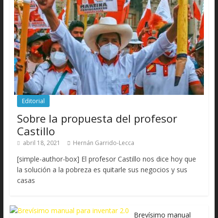
Editorial
Sobre la propuesta del profesor
Castillo
abril 18, 2021
Hernán Garrido-Lecca
[simple-author-box] El profesor Castillo nos dice hoy que
la solución a la pobreza es quitarle sus negocios y sus
casas
Brevísimo manual