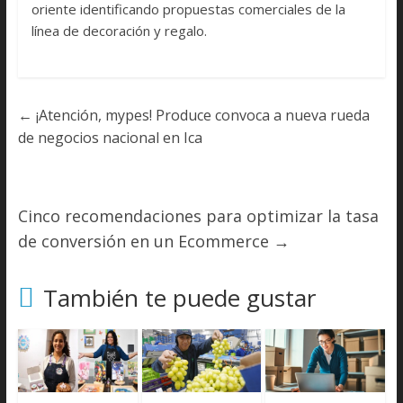
oriente identificando propuestas comerciales de la
línea de decoración y regalo.
←
¡Atención, mypes! Produce convoca a nueva rueda
de negocios nacional en Ica
Cinco recomendaciones para optimizar la tasa
de conversión en un Ecommerce
→
También te puede gustar