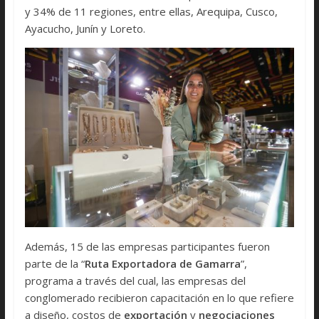
y 34% de 11 regiones, entre ellas, Arequipa, Cusco,
Ayacucho, Junín y Loreto.
Además, 15 de las empresas participantes fueron
parte de la “
Ruta Exportadora de Gamarra
”,
programa a través del cual, las empresas del
conglomerado recibieron capacitación en lo que refiere
a diseño, costos de
exportación
y
negociaciones