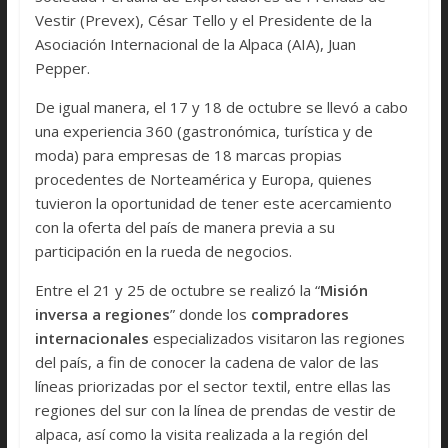
Vestir (Prevex), César Tello y el Presidente de la
Asociación Internacional de la Alpaca (AIA), Juan
Pepper.
De igual manera, el 17 y 18 de octubre se llevó a cabo
una experiencia 360 (gastronómica, turística y de
moda) para empresas de 18 marcas propias
procedentes de Norteamérica y Europa, quienes
tuvieron la oportunidad de tener este acercamiento
con la oferta del país de manera previa a su
participación en la rueda de negocios.
Entre el 21 y 25 de octubre se realizó la “
Misión
inversa a regiones
” donde los
compradores
internacionales
especializados visitaron las regiones
del país, a fin de conocer la cadena de valor de las
líneas priorizadas por el sector textil, entre ellas las
regiones del sur con la línea de prendas de vestir de
alpaca, así como la visita realizada a la región del