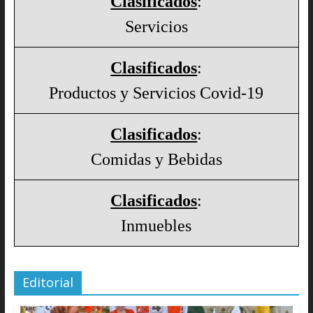
Clasificados
:
Servicios
Clasificados
:
Productos y Servicios Covid-19
Clasificados
:
Comidas y Bebidas
Clasificados
:
Inmuebles
Editorial