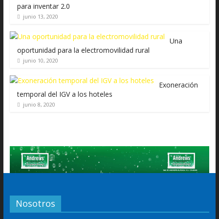
para inventar 2.0
junio 13, 2020
Una
oportunidad para la electromovilidad rural
junio 10, 2020
Exoneración
temporal del IGV a los hoteles
junio 8, 2020
Nosotros