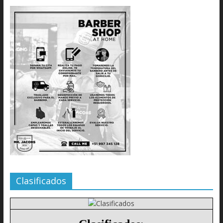
Clasificados