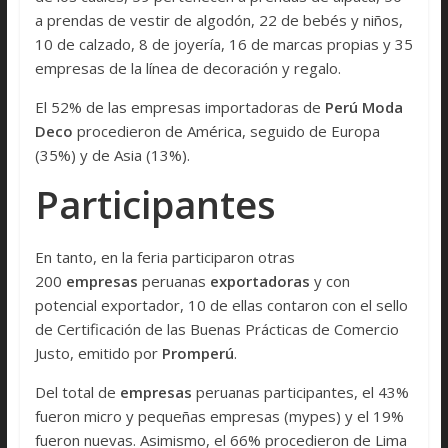
a prendas de vestir de algodón, 22 de bebés y niños,
10 de calzado, 8 de joyería, 16 de marcas propias y 35
empresas de la línea de decoración y regalo.
El 52% de las empresas importadoras de
Perú Moda
Deco
procedieron de América, seguido de Europa
(35%) y de Asia (13%).
Participantes
En tanto, en la feria participaron otras
200
empresas
peruanas
exportadoras
y con
potencial exportador, 10 de ellas contaron con el sello
de Certificación de las Buenas Prácticas de Comercio
Justo, emitido por
Promperú
.
Del total de
empresas
peruanas participantes, el 43%
fueron micro y pequeñas empresas (mypes) y el 19%
fueron nuevas. Asimismo, el 66% procedieron de Lima