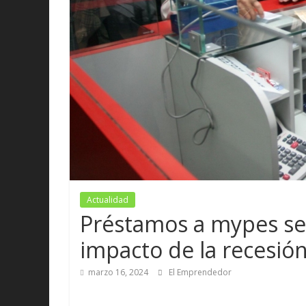
Actualidad
Préstamos a mypes se
impacto de la recesió
marzo 16, 2024
El Emprendedor