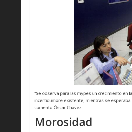
“Se observa para las mypes un crecimiento en las
incertidumbre existente, mientras se esperaba q
comentó Óscar Chávez.
Morosidad