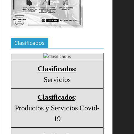
Clasificados
Clasificados
:
Servicios
Clasificados
:
Productos y Servicios Covid-
19