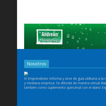
Nosotros
El Emprendedor informa y sirve de guía utilitaria a la
y mediana empresa. Se difunde de manera virtual dia
también como suplemento quincenal con el diario Ex