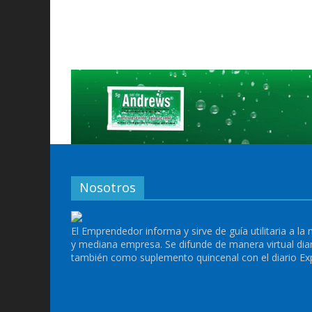
Nosotros
El Emprendedor informa y sirve de guía utilitaria a la
y mediana empresa. Se difunde de manera virtual dia
también como suplemento quincenal con el diario Ex