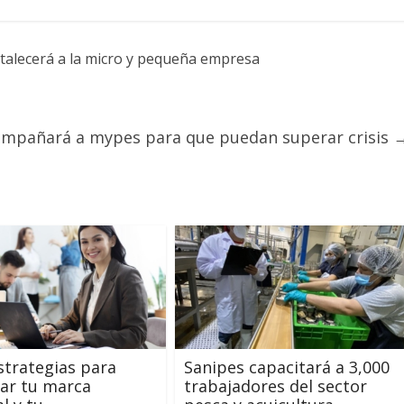
rtalecerá a la micro y pequeña empresa
compañará a mypes para que puedan superar crisis
strategias para
Sanipes capacitará a 3,000
ar tu marca
trabajadores del sector