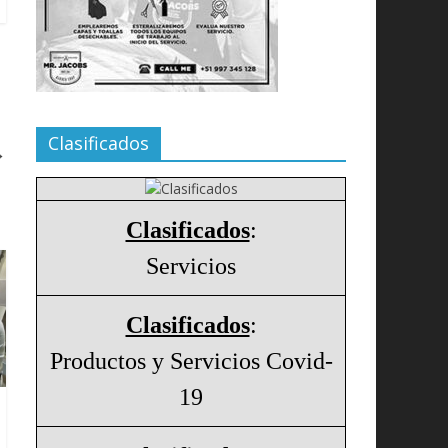
Clasificados
→
Clasificados
:
Servicios
Clasificados
:
Productos y Servicios Covid-
19