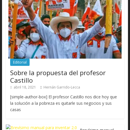
Editorial
Sobre la propuesta del profesor
Castillo
abril 18, 2021
Hernán Garrido-Lecca
[simple-author-box] El profesor Castillo nos dice hoy que
la solución a la pobreza es quitarle sus negocios y sus
casas