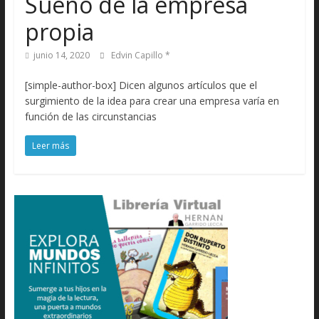
Sueño de la empresa
propia
junio 14, 2020
Edvin Capillo *
[simple-author-box] Dicen algunos artículos que el
surgimiento de la idea para crear una empresa varía en
función de las circunstancias
Leer más