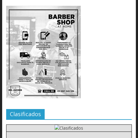
Clasificados