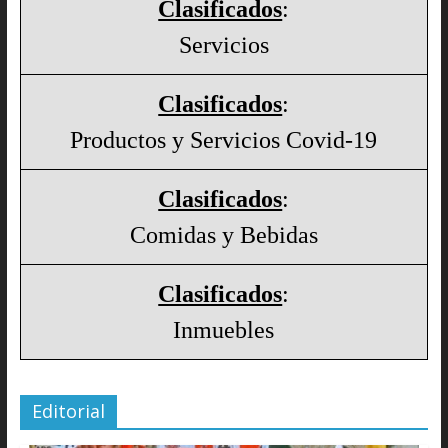
Clasificados
:
Servicios
Clasificados
:
Productos y Servicios Covid-19
Clasificados
:
Comidas y Bebidas
Clasificados
:
Inmuebles
Editorial