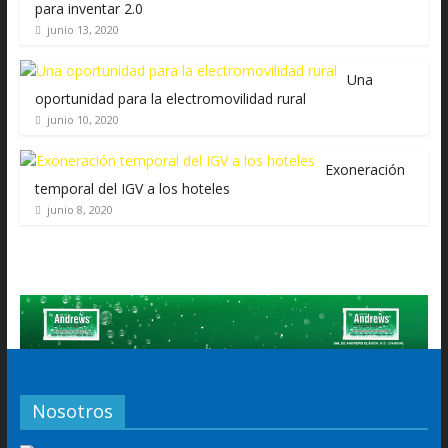
para inventar 2.0
junio 13, 2020
Una
oportunidad para la electromovilidad rural
junio 10, 2020
Exoneración
temporal del IGV a los hoteles
junio 8, 2020
Nosotros