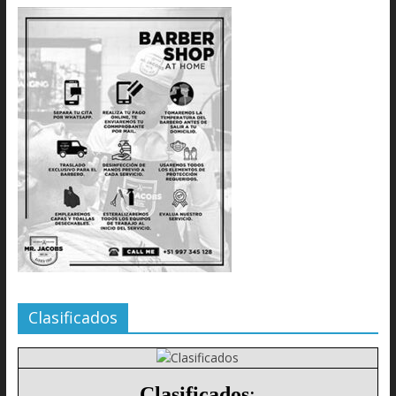
Clasificados
Clasificados
: