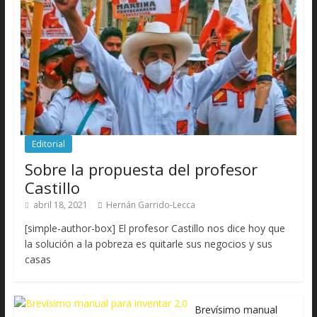
Editorial
Sobre la propuesta del profesor
Castillo
abril 18, 2021
Hernán Garrido-Lecca
[simple-author-box] El profesor Castillo nos dice hoy que
la solución a la pobreza es quitarle sus negocios y sus
casas
Brevísimo manual