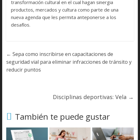
transformación cultural en el cual hagan sinergia
productos, mercados y cultura como parte de una
nueva agenda que les permita anteponerse a los
desafíos.
←
Sepa como inscribirse en capacitaciones de
seguridad vial para eliminar infracciones de tránsito y
reducir puntos
Disciplinas deportivas: Vela
→
También te puede gustar