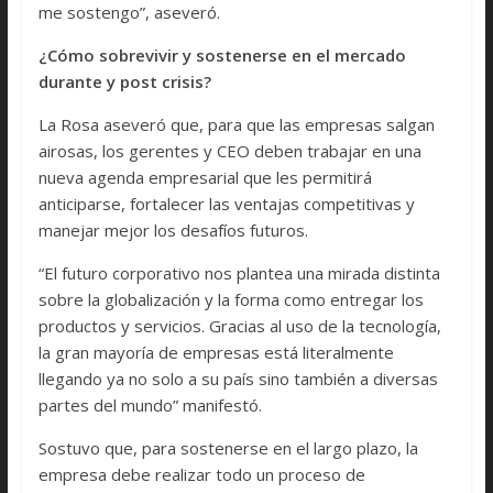
me sostengo”, aseveró.
¿Cómo sobrevivir y sostenerse en el mercado
durante y post crisis?
La Rosa aseveró que, para que las empresas salgan
airosas, los gerentes y CEO deben trabajar en una
nueva agenda empresarial que les permitirá
anticiparse, fortalecer las ventajas competitivas y
manejar mejor los desafíos futuros.
“El futuro corporativo nos plantea una mirada distinta
sobre la globalización y la forma como entregar los
productos y servicios. Gracias al uso de la tecnología,
la gran mayoría de empresas está literalmente
llegando ya no solo a su país sino también a diversas
partes del mundo” manifestó.
Sostuvo que, para sostenerse en el largo plazo, la
empresa debe realizar todo un proceso de