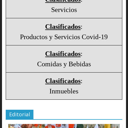
Servicios
Clasificados
:
Productos y Servicios Covid-19
Clasificados
:
Comidas y Bebidas
Clasificados
:
Inmuebles
Editorial