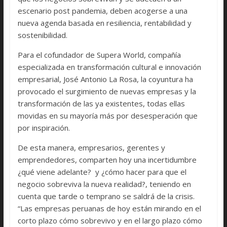
escenario post pandemia, deben acogerse a una
nueva agenda basada en resiliencia, rentabilidad y
sostenibilidad.
Para el cofundador de Supera World, compañía
especializada en transformación cultural e innovación
empresarial, José Antonio La Rosa, la coyuntura ha
provocado el surgimiento de nuevas empresas y la
transformación de las ya existentes, todas ellas
movidas en su mayoría más por desesperación que
por inspiración.
De esta manera, empresarios, gerentes y
emprendedores, comparten hoy una incertidumbre
¿qué viene adelante? y ¿cómo hacer para que el
negocio sobreviva la nueva realidad?, teniendo en
cuenta que tarde o temprano se saldrá de la crisis.
“Las empresas peruanas de hoy están mirando en el
corto plazo cómo sobrevivo y en el largo plazo cómo