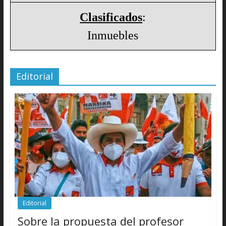
Clasificados
:
Inmuebles
Editorial
Editorial
Sobre la propuesta del profesor