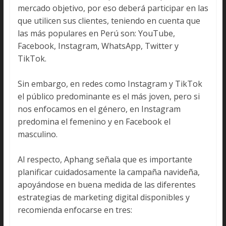
mercado objetivo, por eso deberá participar en las
que utilicen sus clientes, teniendo en cuenta que
las más populares en Perú son: YouTube,
Facebook, Instagram, WhatsApp, Twitter y
TikTok.
Sin embargo, en redes como Instagram y TikTok
el público predominante es el más joven, pero si
nos enfocamos en el género, en Instagram
predomina el femenino y en Facebook el
masculino.
Al respecto, Aphang señala que es importante
planificar cuidadosamente la campaña navideña,
apoyándose en buena medida de las diferentes
estrategias de marketing digital disponibles y
recomienda enfocarse en tres: