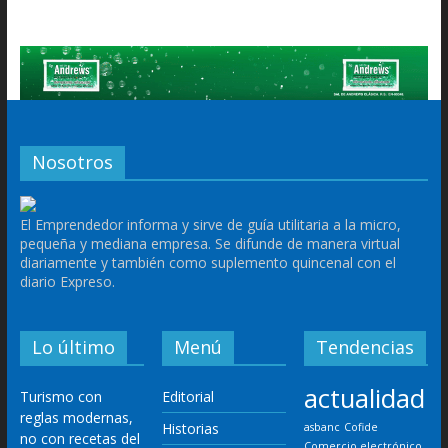
Nosotros
El Emprendedor informa y sirve de guía utilitaria a la micro,
pequeña y mediana empresa. Se difunde de manera virtual
diariamente y también como suplemento quincenal con el
diario Expreso.
Lo último
Menú
Tendencias
actualidad
Turismo con
Editorial
reglas modernas,
Historias
asbanc
Cofide
no con recetas del
Comercio electrónico