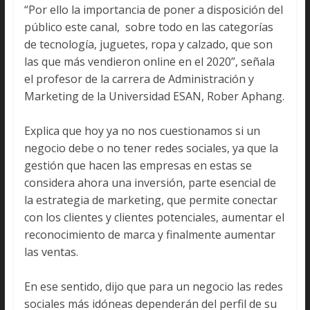
“Por ello la importancia de poner a disposición del
público este canal, sobre todo en las categorías
de tecnología, juguetes, ropa y calzado, que son
las que más vendieron online en el 2020”, señala
el profesor de la carrera de Administración y
Marketing de la Universidad ESAN, Rober Aphang.
Explica que hoy ya no nos cuestionamos si un
negocio debe o no tener redes sociales, ya que la
gestión que hacen las empresas en estas se
considera ahora una inversión, parte esencial de
la estrategia de marketing, que permite conectar
con los clientes y clientes potenciales, aumentar el
reconocimiento de marca y finalmente aumentar
las ventas.
En ese sentido, dijo que para un negocio las redes
sociales más idóneas dependerán del perfil de su