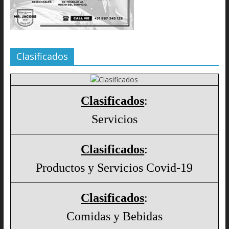
Clasificados
Clasificados
:
Servicios
Clasificados
:
Productos y Servicios Covid-19
Clasificados
:
Comidas y Bebidas