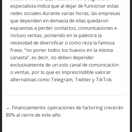
especialista indica que al dejar de funcionar estas
redes sociales durante varias horas, las empresas
que dependen en demasía de ellas quedaron
expuestas a perder contactos, comunicaciones e
incluso ventas, poniendo en la palestra la
necesidad de diversificar o como reza la famosa
frase, “no poner todos los huevos en la misma
canasta”, es decir, no deben depender
exclusivamente de un solo canal de comunicación
o ventas, por lo que es imprescindible valorar
alternativas como Telegram, Twitter y TikTok.
←
Financiamiento: operaciones de factoring crecerán
80% al cierre de este año