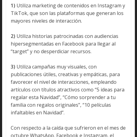
1)
Utiliza marketing de contenidos en Instagram y
TikTok, que son las plataformas que generan los
mayores niveles de interacción.
2)
Utiliza historias patrocinadas con audiencias
hipersegmentadas en Facebook para llegar al
“target” y no desperdiciar recursos.
3)
Utiliza campañas muy visuales, con
publicaciones útiles, creativas y empáticas, para
favorecer el nivel de interacciones, empleando
artículos con títulos atractivos como “5 ideas para
regalar esta Navidad”, “Cómo sorprender a tu
familia con regalos originales”, “10 películas
infaltables en Navidad”.
Con respecto a la caída que sufrieron en el mes de
octubre WhatsApp, Facebook e Instagram, el