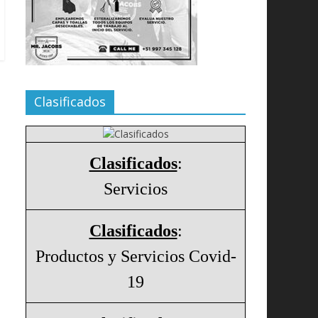
Clasificados
Clasificados
:
Servicios
Clasificados
:
Productos y Servicios Covid-
19