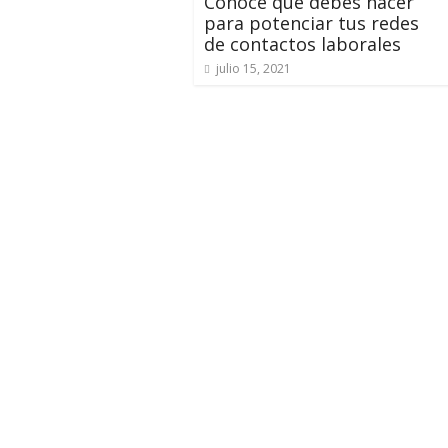
Conoce qué debes hacer
para potenciar tus redes
de contactos laborales
julio 15, 2021