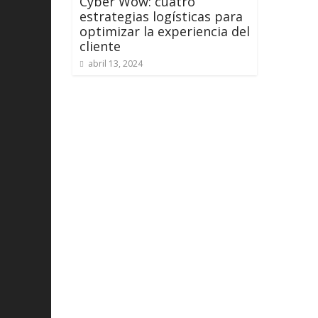
Cyber Wow: cuatro
estrategias logísticas para
optimizar la experiencia del
cliente
abril 13, 2024