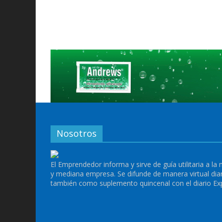
Nosotros
El Emprendedor informa y sirve de guía utilitaria a la
y mediana empresa. Se difunde de manera virtual dia
también como suplemento quincenal con el diario Ex