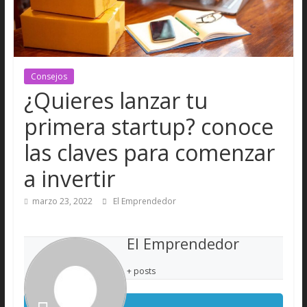
Consejos
¿Quieres lanzar tu
primera startup? conoce
las claves para comenzar
a invertir
marzo 23, 2022
El Emprendedor
El Emprendedor
+ posts