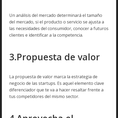
Un análisis del mercado determinará el tamaño
del mercado, si el producto o servicio se ajusta a
las necesidades del consumidor, conocer a futuros
clientes e identificar a la competencia.
3.Propuesta de valor
La propuesta de valor marca la estrategia de
negocio de las startups. Es aquel elemento clave
diferenciador que te va a hacer resaltar frente a
tus competidores del mismo sector.