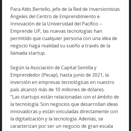
Para Aldo Bertello, jefe de la Red de Inversionistas
Ángeles del Centro de Emprendimiento e
Innovación de la Universidad del Pacífico –
Emprende UP, las nuevas tecnologías han
permitido que cualquier persona con una idea de
negocio haga realidad su sueño a través de la
llamada startup.
Según la Asociación de Capital Semilla y
Emprendedor (Pecap), hasta junio de 2021, la
inversión en empresas tecnológicas en nuestro
país alcanzó más de 10 millones de dólares.
“Las startups están relacionadas con el ámbito de
la tecnología. Son negocios que desarrollan ideas
innovadoras y están vinculadas directamente con
la digitalización y la tecnología. Además, se
caracterizan por ser un negocio de gran escala