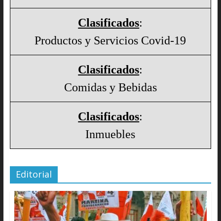
Clasificados
:
Productos y Servicios Covid-19
Clasificados
:
Comidas y Bebidas
Clasificados
:
Inmuebles
Editorial