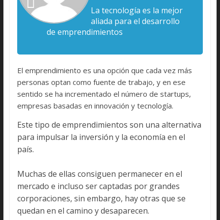
La tecnología es la mejor
aliada para el desarrollo
de emprendimientos
El emprendimiento es una opción que cada vez más
personas optan como fuente de trabajo, y en ese
sentido se ha incrementado el número de startups,
empresas basadas en innovación y tecnología.
Este tipo de emprendimientos son una alternativa
para impulsar la inversión y la economía en el
país.
Muchas de ellas consiguen permanecer en el
mercado e incluso ser captadas por grandes
corporaciones, sin embargo, hay otras que se
quedan en el camino y desaparecen.