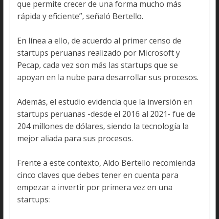
que permite crecer de una forma mucho más
rápida y eficiente”, señaló Bertello.
En línea a ello, de acuerdo al primer censo de
startups peruanas realizado por Microsoft y
Pecap, cada vez son más las startups que se
apoyan en la nube para desarrollar sus procesos.
Además, el estudio evidencia que la inversión en
startups peruanas -desde el 2016 al 2021- fue de
204 millones de dólares, siendo la tecnología la
mejor aliada para sus procesos.
Frente a este contexto, Aldo Bertello recomienda
cinco claves que debes tener en cuenta para
empezar a invertir por primera vez en una
startups: