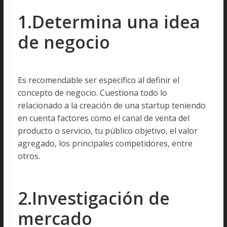
1.Determina una idea
de negocio
Es recomendable ser específico al definir el
concepto de negocio. Cuestiona todo lo
relacionado a la creación de una startup teniendo
en cuenta factores como el canal de venta del
producto o servicio, tu público objetivo, el valor
agregado, los principales competidores, entre
otros.
2.Investigación de
mercado