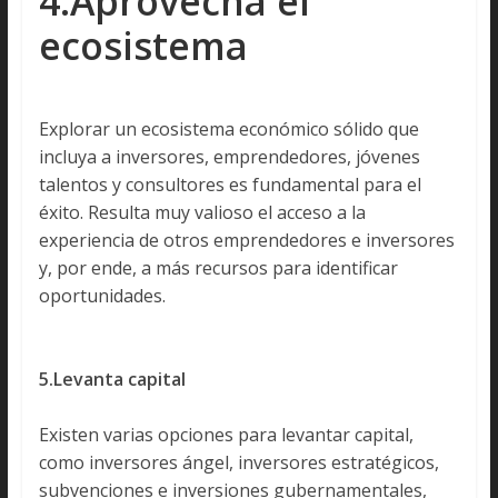
4.Aprovecha el
ecosistema
Explorar un ecosistema económico sólido que
incluya a inversores, emprendedores, jóvenes
talentos y consultores es fundamental para el
éxito. Resulta muy valioso el acceso a la
experiencia de otros emprendedores e inversores
y, por ende, a más recursos para identificar
oportunidades.
5.Levanta capital
Existen varias opciones para levantar capital,
como inversores ángel, inversores estratégicos,
subvenciones e inversiones gubernamentales,