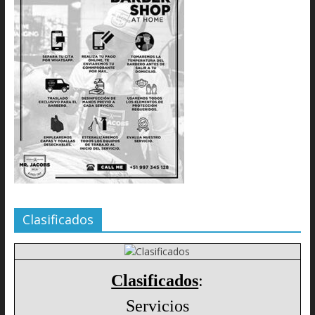
Clasificados
Clasificados
:
Servicios