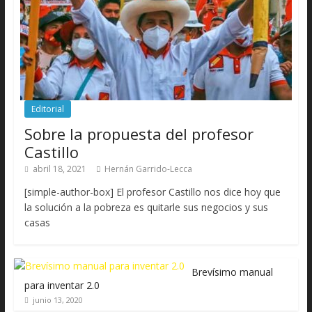
Editorial
Sobre la propuesta del profesor
Castillo
abril 18, 2021
Hernán Garrido-Lecca
[simple-author-box] El profesor Castillo nos dice hoy que
la solución a la pobreza es quitarle sus negocios y sus
casas
Brevísimo manual
para inventar 2.0
junio 13, 2020