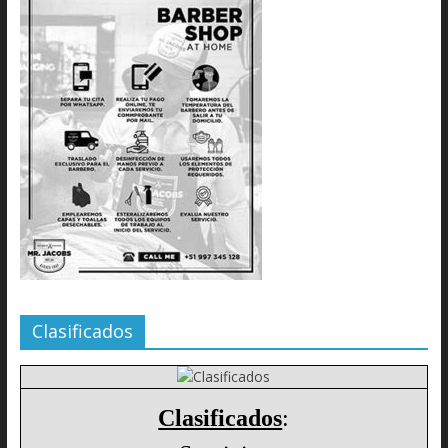
Clasificados
Clasificados
: