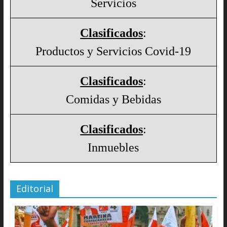
Servicios
Clasificados
:
Productos y Servicios Covid-19
Clasificados
:
Comidas y Bebidas
Clasificados
:
Inmuebles
Editorial