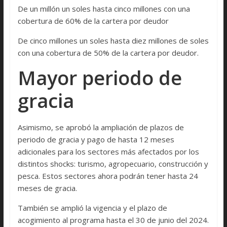
De un millón un soles hasta cinco millones con una
cobertura de 60% de la cartera por deudor
De cinco millones un soles hasta diez millones de soles
con una cobertura de 50% de la cartera por deudor.
Mayor periodo de
gracia
Asimismo, se aprobó la ampliación de plazos de
periodo de gracia y pago de hasta 12 meses
adicionales para los sectores más afectados por los
distintos shocks: turismo, agropecuario, construcción y
pesca. Estos sectores ahora podrán tener hasta 24
meses de gracia.
También se amplió la vigencia y el plazo de
acogimiento al programa hasta el 30 de junio del 2024.