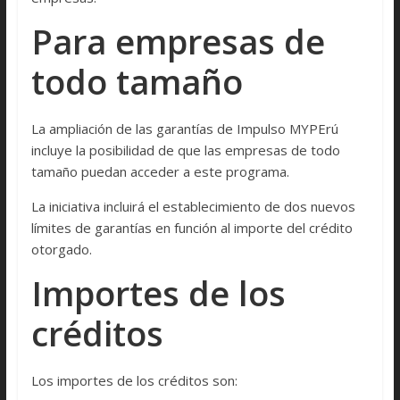
Para empresas de
todo tamaño
La ampliación de las garantías de Impulso MYPErú
incluye la posibilidad de que las empresas de todo
tamaño puedan acceder a este programa.
La iniciativa incluirá el establecimiento de dos nuevos
límites de garantías en función al importe del crédito
otorgado.
Importes de los
créditos
Los importes de los créditos son: