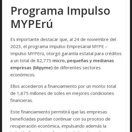
Programa Impulso
MYPErú
Es importante destacar que, al 24 de noviembre del
2023, el programa Impulso Empresarial MYPE –
Impulso MYPErú, otorgó garantía estatal para créditos
a un total de 82,775
micro, pequeñas y medianas
empresas (Mipyme)
de diferentes sectores
económicos.
Ellos accedieron a financiamiento por un monto total
de 1,875 millones de soles en mejores condiciones
financieras.
Este financiamiento permitirá que las empresas
beneficiadas puedan continuar con su proceso de
recuperación económica, impulsando además la