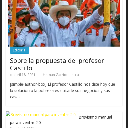
Editorial
Sobre la propuesta del profesor
Castillo
abril 18, 2021
Hernán Garrido-Lecca
[simple-author-box] El profesor Castillo nos dice hoy que
la solución a la pobreza es quitarle sus negocios y sus
casas
Brevísimo manual
para inventar 2.0