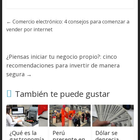
←
Comercio electrónico: 4 consejos para comenzar a
vender por internet
¿Piensas iniciar tu negocio propio?: cinco
recomendaciones para invertir de manera
segura
→
También te puede gustar
¿Qué es la
Perú
Dólar se
gastronomía
presente en
deprecia