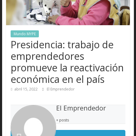
Mundo MYPE
Presidencia: trabajo de
emprendedores
promueve la reactivación
económica en el país
abril 15, 2022
El Emprendedor
El Emprendedor
+ posts