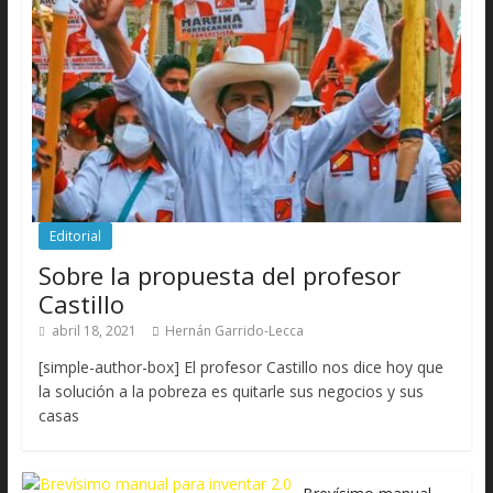
Editorial
Sobre la propuesta del profesor
Castillo
abril 18, 2021
Hernán Garrido-Lecca
[simple-author-box] El profesor Castillo nos dice hoy que
la solución a la pobreza es quitarle sus negocios y sus
casas