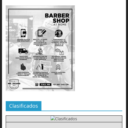
Clasificados