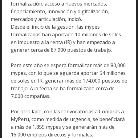
formalización, acceso a nuevos mercados,
financiamiento, innovación y digitalización,
mercados y articulación, indicó.
Desde el inicio de la gestión, las mypes
formalizadas han aportado 10 millones de soles
en impuesto a la renta (IR) y han empezado a
generar cerca de 87,900 puestos de trabajo.
Para este año se espera formalizar más de 80,000
mypes, con lo que se aguarda aportar 54 millones
de soles en IR, generar más de 174,000 puestos de
trabajo. A la fecha se ha formalizado cerca de
7,000 compañías.
Por otro lado, con las convocatorias a Compras a
MyPerú, como medida de urgencia, se beneficiará
a más de 1,855 mypes y se generarán más de
16,000 empleos directos y formales.