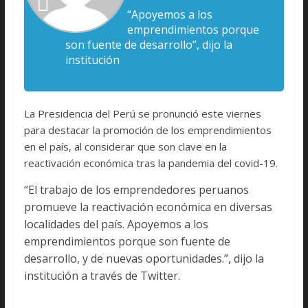
“Apoyemos a los
emprendimientos porque
son fuente de desarrollo”, dijo la
institución
La Presidencia del Perú se pronunció este viernes
para destacar la promoción de los emprendimientos
en el país, al considerar que son clave en la
reactivación económica tras la pandemia del covid-19.
“El trabajo de los emprendedores peruanos
promueve la reactivación económica en diversas
localidades del país. Apoyemos a los
emprendimientos porque son fuente de
desarrollo, y de nuevas oportunidades.”, dijo la
institución a través de Twitter.