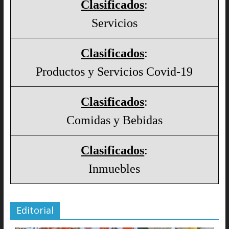
Clasificados
:
Servicios
Clasificados
:
Productos y Servicios Covid-19
Clasificados
:
Comidas y Bebidas
Clasificados
:
Inmuebles
Editorial