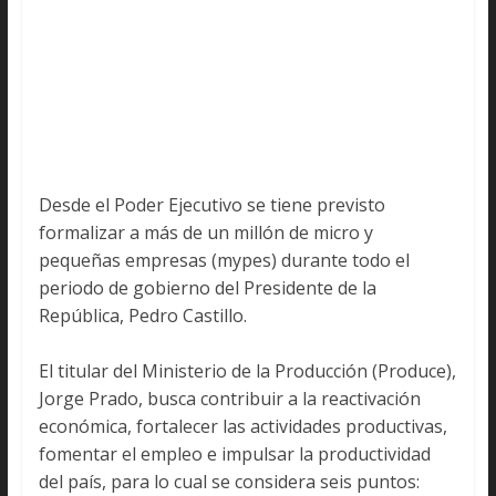
Desde el Poder Ejecutivo se tiene previsto
formalizar a más de un millón de micro y
pequeñas empresas (mypes) durante todo el
periodo de gobierno del Presidente de la
República, Pedro Castillo.
El titular del Ministerio de la Producción (Produce),
Jorge Prado, busca contribuir a la reactivación
económica, fortalecer las actividades productivas,
fomentar el empleo e impulsar la productividad
del país, para lo cual se considera seis puntos: