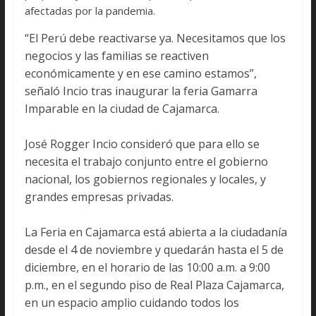
afectadas por la pandemia.
“El Perú debe reactivarse ya. Necesitamos que los
negocios y las familias se reactiven
económicamente y en ese camino estamos”,
señaló Incio tras inaugurar la feria Gamarra
Imparable en la ciudad de Cajamarca.
José Rogger Incio consideró que para ello se
necesita el trabajo conjunto entre el gobierno
nacional, los gobiernos regionales y locales, y
grandes empresas privadas.
La Feria en Cajamarca está abierta a la ciudadanía
desde el 4 de noviembre y quedarán hasta el 5 de
diciembre, en el horario de las 10:00 a.m. a 9:00
p.m., en el segundo piso de Real Plaza Cajamarca,
en un espacio amplio cuidando todos los