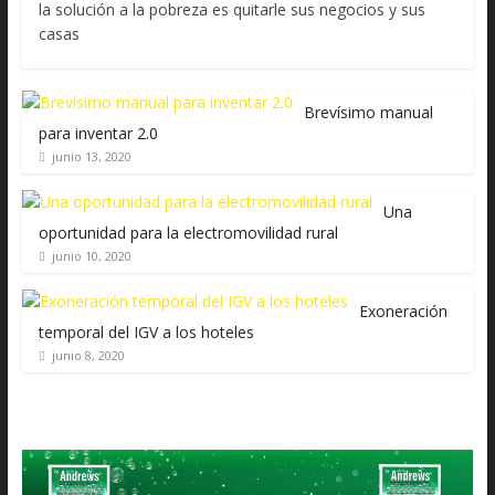
la solución a la pobreza es quitarle sus negocios y sus
casas
Brevísimo manual
para inventar 2.0
junio 13, 2020
Una
oportunidad para la electromovilidad rural
junio 10, 2020
Exoneración
temporal del IGV a los hoteles
junio 8, 2020