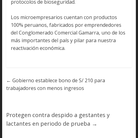
protocolos de bioseguridad.
Los microempresarios cuentan con productos
100% peruanos, fabricados por emprendedores
del Conglomerado Comercial Gamarra, uno de los
más importantes del país y pilar para nuestra
reactivación económica.
←
Gobierno establece bono de S/ 210 para
trabajadores con menos ingresos
Protegen contra despido a gestantes y
lactantes en periodo de prueba
→