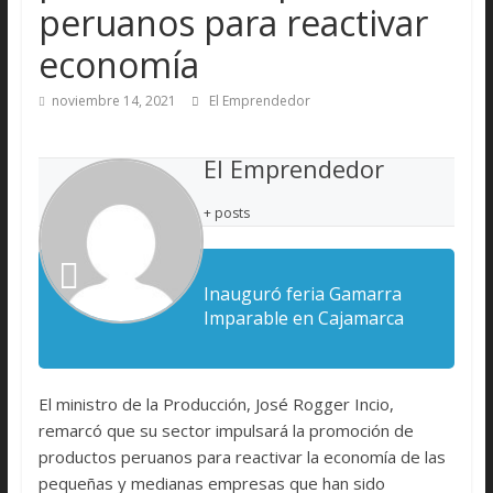
peruanos para reactivar
economía
noviembre 14, 2021
El Emprendedor
El Emprendedor
+ posts
Inauguró feria Gamarra
Imparable en Cajamarca
El ministro de la Producción, José Rogger Incio,
remarcó que su sector impulsará la promoción de
productos peruanos para reactivar la economía de las
pequeñas y medianas empresas que han sido