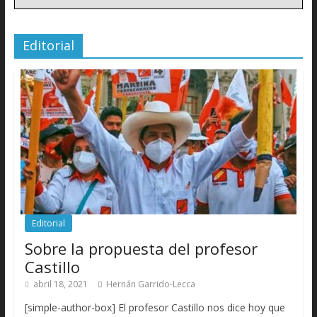
Editorial
Editorial
Sobre la propuesta del profesor
Castillo
abril 18, 2021
Hernán Garrido-Lecca
[simple-author-box] El profesor Castillo nos dice hoy que