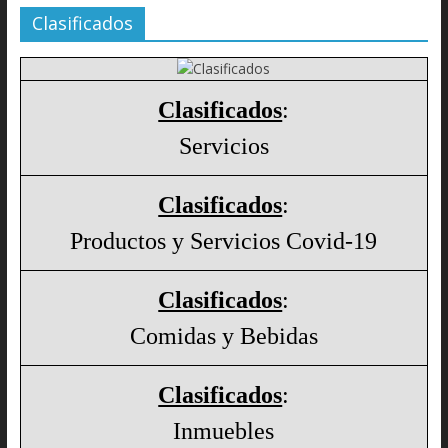
Clasificados
Clasificados
:
Servicios
Clasificados
:
Productos y Servicios Covid-19
Clasificados
:
Comidas y Bebidas
Clasificados
:
Inmuebles