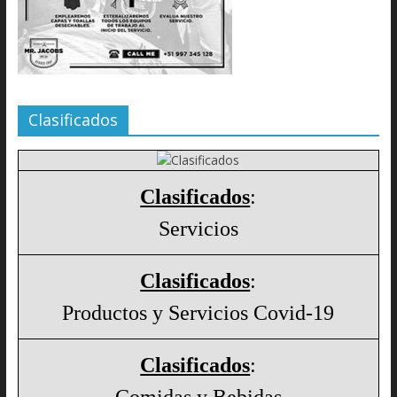
Clasificados
Clasificados
:
Servicios
Clasificados
:
Productos y Servicios Covid-19
Clasificados
:
Comidas y Bebidas