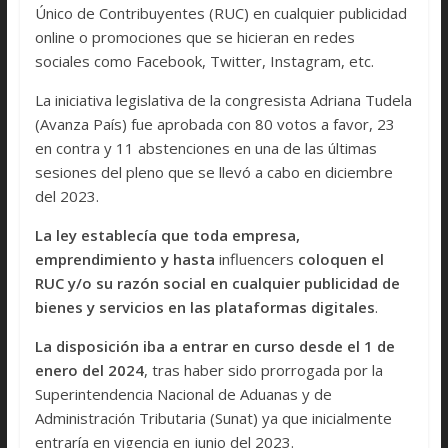
Único de Contribuyentes (RUC) en cualquier publicidad
online o promociones que se hicieran en redes
sociales como Facebook, Twitter, Instagram, etc.
La iniciativa legislativa de la congresista Adriana Tudela
(Avanza País) fue aprobada con 80 votos a favor, 23
en contra y 11 abstenciones en una de las últimas
sesiones del pleno que se llevó a cabo en diciembre
del 2023.
La ley establecía que toda empresa,
emprendimiento y hasta
influencers
coloquen el
RUC y/o su razón social en cualquier publicidad de
bienes y servicios en las plataformas digitales
.
La disposición iba a entrar en curso desde el 1 de
enero del 2024
, tras haber sido prorrogada por la
Superintendencia Nacional de Aduanas y de
Administración Tributaria (Sunat) ya que inicialmente
entraría en vigencia en junio del 2023.