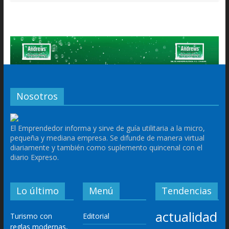
Nosotros
El Emprendedor informa y sirve de guía utilitaria a la micro,
pequeña y mediana empresa. Se difunde de manera virtual
diariamente y también como suplemento quincenal con el
diario Expreso.
Lo último
Menú
Tendencias
actualidad
Turismo con
Editorial
reglas modernas,