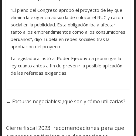
“El pleno del Congreso aprobó el proyecto de ley que
elimina la exigencia absurda de colocar el RUC y razón
social en la publicidad. Esta obligación iba a afectar
tanto a los emprendimientos como a los consumidores
peruanos”, dijo Tudela en redes sociales tras la
aprobación del proyecto.
La legisladora instó al Poder Ejecutivo a promulgar la
ley cuanto antes a fin de prevenir la posible aplicación
de las referidas exigencias.
←
Facturas negociables: ¿qué son y cómo utilizarlas?
Cierre fiscal 2023: recomendaciones para que