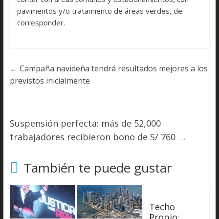
pavimentos y/o tratamiento de áreas verdes, de
corresponder.
←
Campaña navideña tendrá resultados mejores a los
previstos inicialmente
Suspensión perfecta: más de 52,000
trabajadores recibieron bono de S/ 760
→
También te puede gustar
Techo
Propio: