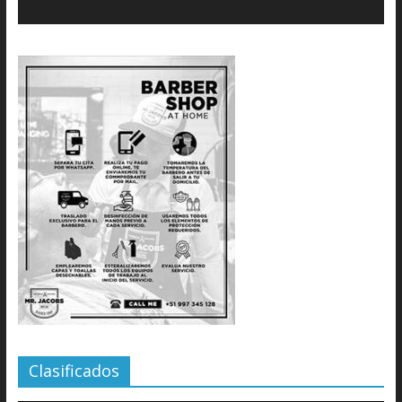
Clasificados