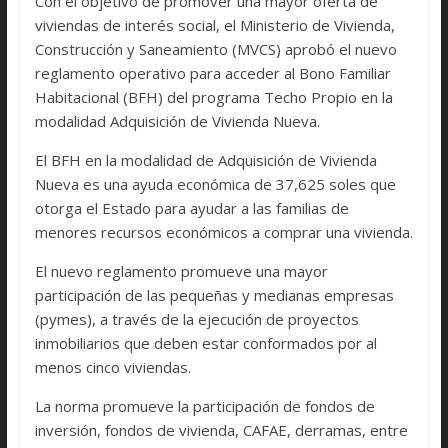
Con el objetivo de promover una mayor oferta de
viviendas de interés social, el Ministerio de Vivienda,
Construcción y Saneamiento (MVCS) aprobó el nuevo
reglamento operativo para acceder al Bono Familiar
Habitacional (BFH) del programa Techo Propio en la
modalidad Adquisición de Vivienda Nueva.
El BFH en la modalidad de Adquisición de Vivienda
Nueva es una ayuda económica de 37,625 soles que
otorga el Estado para ayudar a las familias de
menores recursos económicos a comprar una vivienda.
El nuevo reglamento promueve una mayor
participación de las pequeñas y medianas empresas
(pymes), a través de la ejecución de proyectos
inmobiliarios que deben estar conformados por al
menos cinco viviendas.
La norma promueve la participación de fondos de
inversión, fondos de vivienda, CAFAE, derramas, entre