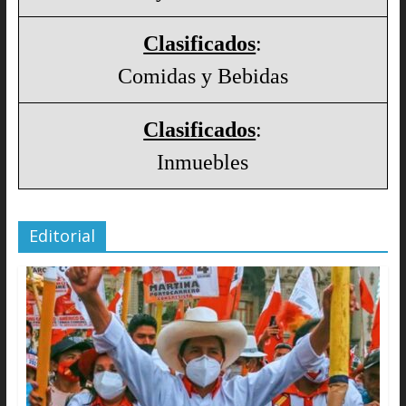
Clasificados
:
Comidas y Bebidas
Clasificados
:
Inmuebles
Editorial