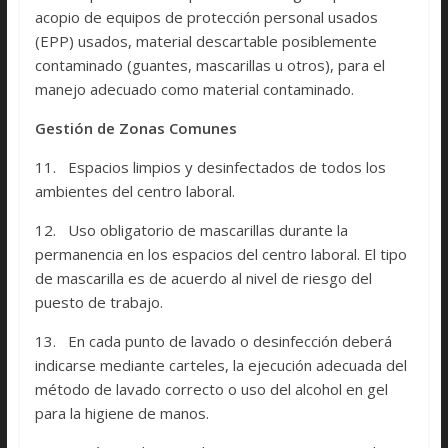
acopio de equipos de protección personal usados
(EPP) usados, material descartable posiblemente
contaminado (guantes, mascarillas u otros), para el
manejo adecuado como material contaminado.
Gestión de Zonas Comunes
11. Espacios limpios y desinfectados de todos los
ambientes del centro laboral.
12. Uso obligatorio de mascarillas durante la
permanencia en los espacios del centro laboral. El tipo
de mascarilla es de acuerdo al nivel de riesgo del
puesto de trabajo.
13. En cada punto de lavado o desinfección deberá
indicarse mediante carteles, la ejecución adecuada del
método de lavado correcto o uso del alcohol en gel
para la higiene de manos.