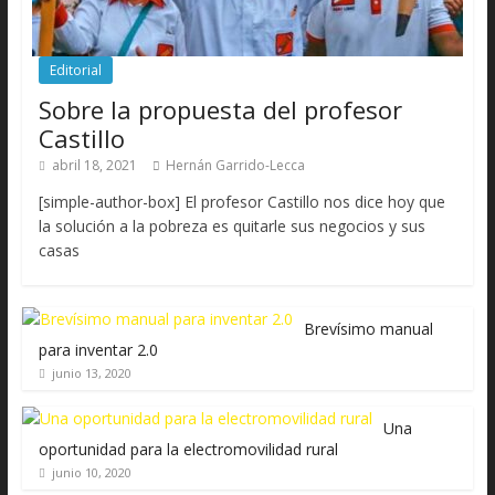
Editorial
Sobre la propuesta del profesor
Castillo
abril 18, 2021
Hernán Garrido-Lecca
[simple-author-box] El profesor Castillo nos dice hoy que
la solución a la pobreza es quitarle sus negocios y sus
casas
Brevísimo manual
para inventar 2.0
junio 13, 2020
Una
oportunidad para la electromovilidad rural
junio 10, 2020