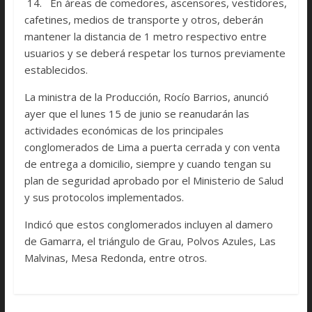
14. En áreas de comedores, ascensores, vestidores,
cafetines, medios de transporte y otros, deberán
mantener la distancia de 1 metro respectivo entre
usuarios y se deberá respetar los turnos previamente
establecidos.
La ministra de la Producción, Rocío Barrios, anunció
ayer que el lunes 15 de junio se reanudarán las
actividades económicas de los principales
conglomerados de Lima a puerta cerrada y con venta
de entrega a domicilio, siempre y cuando tengan su
plan de seguridad aprobado por el Ministerio de Salud
y sus protocolos implementados.
Indicó que estos conglomerados incluyen al damero
de Gamarra, el triángulo de Grau, Polvos Azules, Las
Malvinas, Mesa Redonda, entre otros.