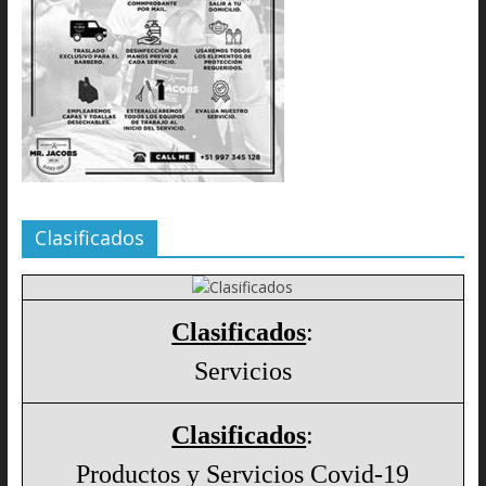
Clasificados
Clasificados
:
Servicios
Clasificados
:
Productos y Servicios Covid-19