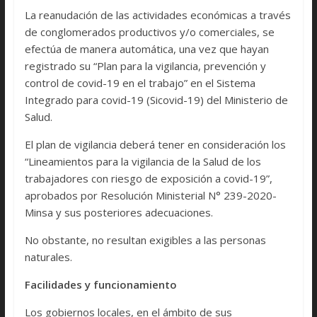
La reanudación de las actividades económicas a través
de conglomerados productivos y/o comerciales, se
efectúa de manera automática, una vez que hayan
registrado su “Plan para la vigilancia, prevención y
control de covid-19 en el trabajo” en el Sistema
Integrado para covid-19 (Sicovid-19) del Ministerio de
Salud.
El plan de vigilancia deberá tener en consideración los
“Lineamientos para la vigilancia de la Salud de los
trabajadores con riesgo de exposición a covid-19”,
aprobados por Resolución Ministerial N° 239-2020-
Minsa y sus posteriores adecuaciones.
No obstante, no resultan exigibles a las personas
naturales.
Facilidades y funcionamiento
Los gobiernos locales, en el ámbito de sus