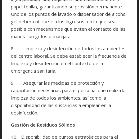
papel toalla), garantizando su provisión permanente.
Uno de los puntos de lavado o dispensador de alcohol
gel deberá ubicarse a los ingresos, en lo que sea
posible con mecanismos que eviten el contacto de las
manos con grifos o manijas.
8. Limpieza y desinfección de todos los ambientes
del centro laboral. Se debe establecer la frecuencia de
limpieza y desinfección en el contexto de la
emergencia sanitaria.
9. Asegurar las medidas de protección y
capacitación necesarias para el personal que realiza la
limpieza de todos los ambientes; así como la
disponibilidad de las sustancias a emplear en la
desinfección.
Gestión de Residuos Sólidos
10. Disponibilidad de puntos estratégicos para el