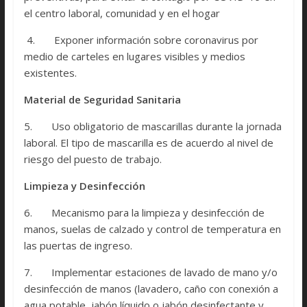
el centro laboral, comunidad y en el hogar
4. Exponer información sobre coronavirus por
medio de carteles en lugares visibles y medios
existentes.
Material de Seguridad Sanitaria
5. Uso obligatorio de mascarillas durante la jornada
laboral. El tipo de mascarilla es de acuerdo al nivel de
riesgo del puesto de trabajo.
Limpieza y Desinfección
6. Mecanismo para la limpieza y desinfección de
manos, suelas de calzado y control de temperatura en
las puertas de ingreso.
7. Implementar estaciones de lavado de mano y/o
desinfección de manos (lavadero, caño con conexión a
agua potable, jabón líquido o jabón desinfectante y