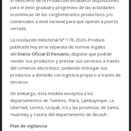
El Ministerio de la Producción estableció disposiciones
para el inicio gradual y progresivo de las actividades
económicas de los conglomerados productivos y/o
comerciales a nivel nacional para que operen a puerta
cerrada.
La resolución ministerial N° 178-2020-Produce
publicada hoy en la separata de normas legales
del
Diario Oficial El Peruano,
dispone que podrán
vender sus productos y prestar sus servicios a través
del comercio electrónico, pudiendo entregar sus
productos a domicilio con logística propia o a través de
terceros.
Sin embargo, esta medida exceptúa a los
departamentos de Tumbes, Piura, Lambayeque, La
Libertad, Loreto, Ucayali, Ica y las provincias de Santa,
Huarmey y Casma del departamento de Áncash.
Plan de vigilancia