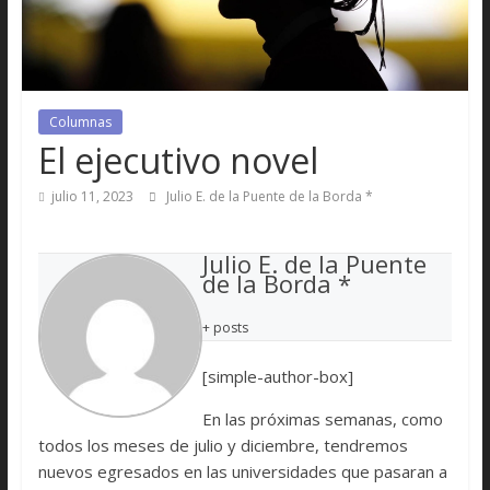
Columnas
El ejecutivo novel
julio 11, 2023
Julio E. de la Puente de la Borda *
Julio E. de la Puente
de la Borda *
+ posts
[simple-author-box]
En las próximas semanas, como
todos los meses de julio y diciembre, tendremos
nuevos egresados en las universidades que pasaran a