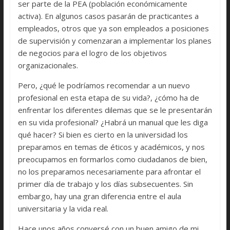
ser parte de la PEA (población económicamente
activa). En algunos casos pasarán de practicantes a
empleados, otros que ya son empleados a posiciones
de supervisión y comenzaran a implementar los planes
de negocios para el logro de los objetivos
organizacionales.
Pero, ¿qué le podríamos recomendar a un nuevo
profesional en esta etapa de su vida?, ¿cómo ha de
enfrentar los diferentes dilemas que se le presentarán
en su vida profesional? ¿Habrá un manual que les diga
qué hacer? Si bien es cierto en la universidad los
preparamos en temas de éticos y académicos, y nos
preocupamos en formarlos como ciudadanos de bien,
no los preparamos necesariamente para afrontar el
primer día de trabajo y los días subsecuentes. Sin
embargo, hay una gran diferencia entre el aula
universitaria y la vida real.
Hace unos años conversé con un buen amigo de mi