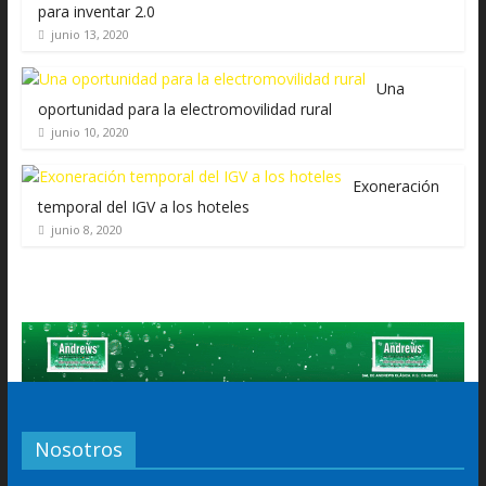
para inventar 2.0
junio 13, 2020
Una
oportunidad para la electromovilidad rural
junio 10, 2020
Exoneración
temporal del IGV a los hoteles
junio 8, 2020
Nosotros