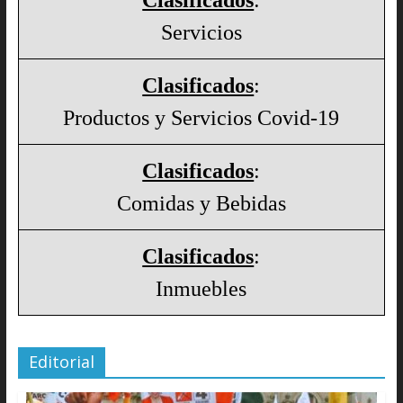
Servicios
Clasificados
:
Productos y Servicios Covid-19
Clasificados
:
Comidas y Bebidas
Clasificados
:
Inmuebles
Editorial