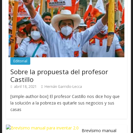
Editorial
Sobre la propuesta del profesor
Castillo
abril 18, 2021
Hernán Garrido-Lecca
[simple-author-box] El profesor Castillo nos dice hoy que
la solución a la pobreza es quitarle sus negocios y sus
casas
Brevísimo manual