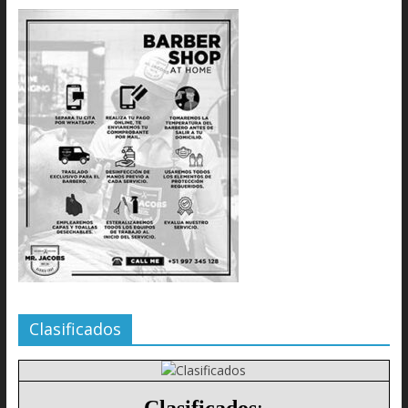
Clasificados
Clasificados
: