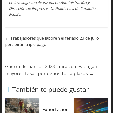
en Investigación Avanzada en Administración y
Dirección de Empresas, U. Politécnica de Cataluña,
España
←
Trabajadores que laboren el feriado 23 de julio
percibirán triple pago
Guerra de bancos 2023: mira cuáles pagan
mayores tasas por depósitos a plazos
→
También te puede gustar
Exportacion