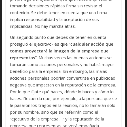
tomando decisiones rápidas firma sin revisar el
contenido. Se debe tener en cuenta que una firma
implica responsabilidad y la aceptación de sus
implicancias. No hay marcha atrás.
Un segundo punto que debes de tener en cuenta -
prosiguió el ejecutivo- es que “
cualquier acción que
tomes proyectará la imagen de la empresa que
representas
”. Muchas veces las buenas acciones se
tomarán como acciones personales y no habrá mayor
beneficio para la empresa. Sin embargo, las malas
acciones personales podrían convertirse en publicidad
negativa que impactan en la reputación de la empresa.
Por lo que fíjate qué haces, dónde lo haces y cómo lo
haces. Recuerda que, por ejemplo, a la persona que se
le pasaron los tragos en la reunión, no lo llamarán sólo
por su nombre, sino que se referirán como el
“ejecutivo de la empresa …” y la reputación de la
empresa que representas se verá empañada.