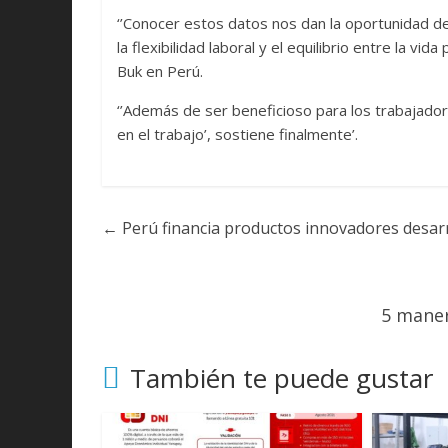
‘’Conocer estos datos nos dan la oportunidad d
la flexibilidad laboral y el equilibrio entre la v
Buk en Perú.
‘’Además de ser beneficioso para los trabajador
en el trabajo’, sostiene finalmente’.
←
Perú financia productos innovadores desar
5 maner
También te puede gustar