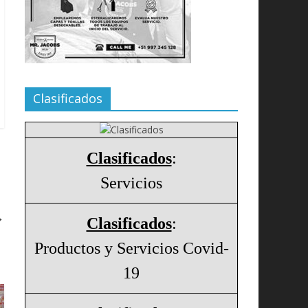
Clasificados
Clasificados
:
Servicios
→
Clasificados
:
Productos y Servicios Covid-
19