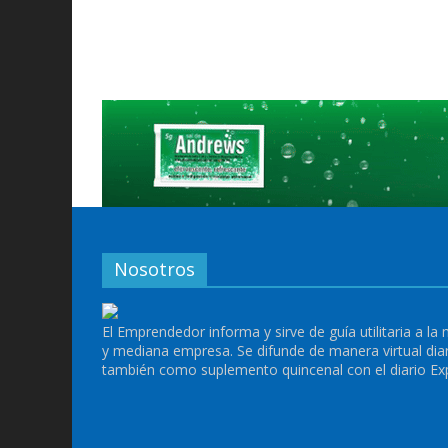
Nosotros
El Emprendedor informa y sirve de guía utilitaria a la
y mediana empresa. Se difunde de manera virtual dia
también como suplemento quincenal con el diario Ex