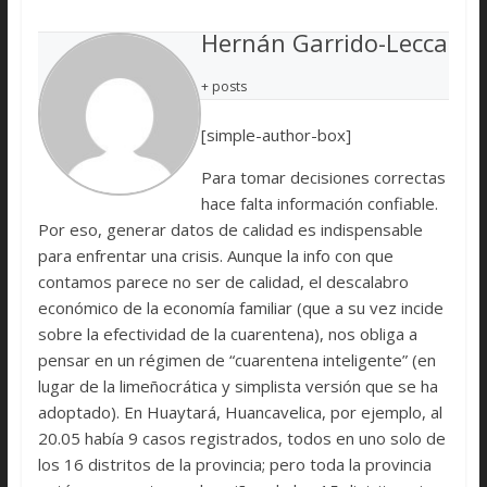
Hernán Garrido-Lecca
+ posts
[simple-author-box]
Para tomar decisiones correctas
hace falta información confiable.
Por eso, generar datos de calidad es indispensable
para enfrentar una crisis. Aunque la info con que
contamos parece no ser de calidad, el descalabro
económico de la economía familiar (que a su vez incide
sobre la efectividad de la cuarentena), nos obliga a
pensar en un régimen de “cuarentena inteligente” (en
lugar de la limeñocrática y simplista versión que se ha
adoptado). En Huaytará, Huancavelica, por ejemplo, al
20.05 había 9 casos registrados, todos en uno solo de
los 16 distritos de la provincia; pero toda la provincia