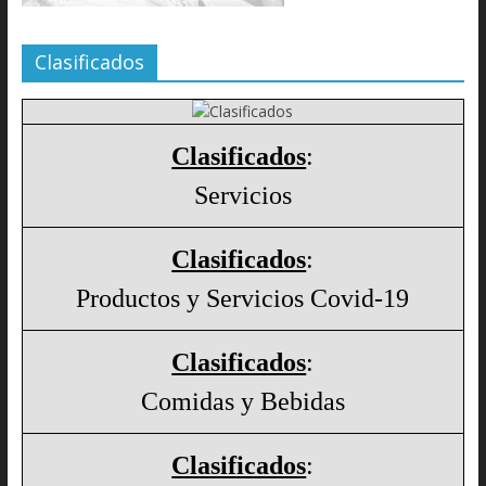
Clasificados
Clasificados
:
Servicios
Clasificados
:
Productos y Servicios Covid-19
Clasificados
:
Comidas y Bebidas
Clasificados
: