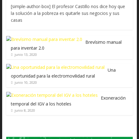
[simple-author-box] El profesor Castillo nos dice hoy que
la solución a la pobreza es quitarle sus negocios y sus
casas
Brevísimo manual
para inventar 2.0
junio 13, 2020
Una
oportunidad para la electromovilidad rural
junio 10, 2020
Exoneración
temporal del IGV a los hoteles
junio 8, 2020