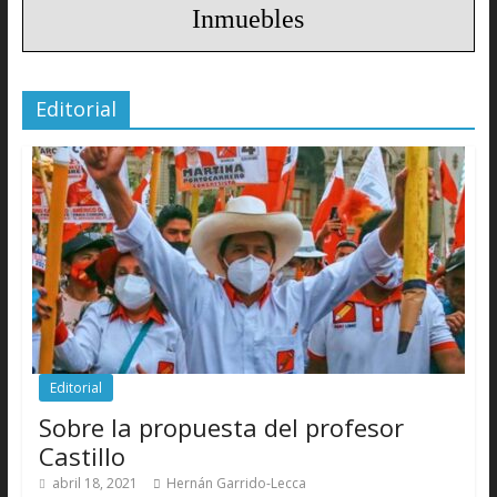
Inmuebles
Editorial
Editorial
Sobre la propuesta del profesor
Castillo
abril 18, 2021
Hernán Garrido-Lecca